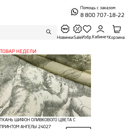
Помощь с заказом
8 800 707-18-22
Кабинет
Избр.
Корзина
Новинки
Sale
ТОВАР НЕДЕЛИ
ТКАНЬ ШИФОН ОЛИВКОВОГО ЦВЕТА С
ПРИНТОМ АНГЕЛЫ 24027