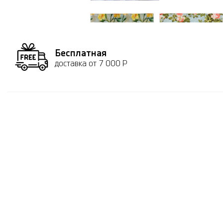
Бесплатная
доставка от 7 000 Р