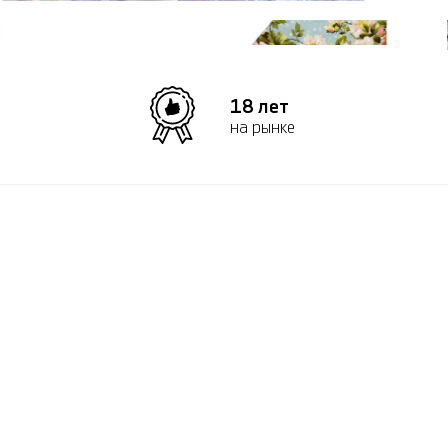
18 лет
на рынке