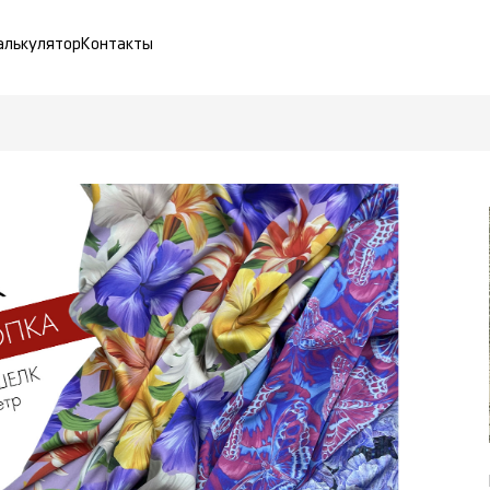
алькулятор
Контакты