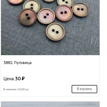
3881 Пуговица
Цена:
30 ₽
В корзину
В наличии 19.00 шт