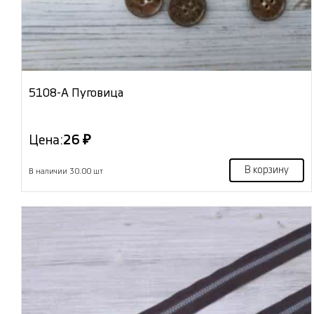
5108-А Пуговица
Цена:
26 ₽
В корзину
В наличии 30.00 шт