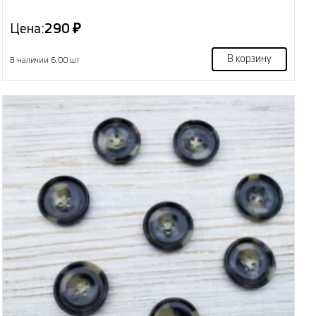
Цена:
290 ₽
В корзину
В наличии 6.00 шт