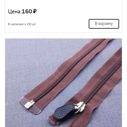
Цена:
160 ₽
В корзину
В наличии 4.00 шт