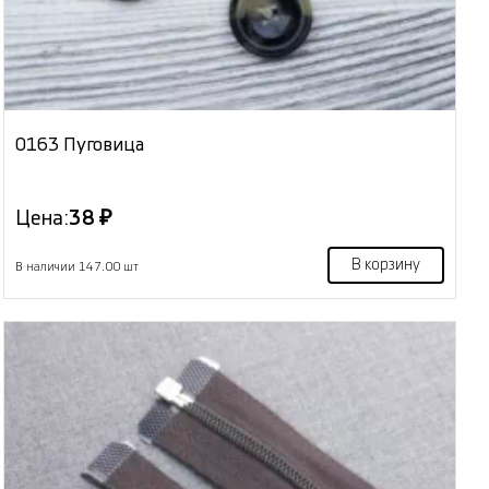
0163 Пуговица
Цена:
38 ₽
В корзину
В наличии 147.00 шт