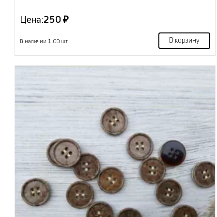
Цена:
250 ₽
В корзину
В наличии 1.00 шт