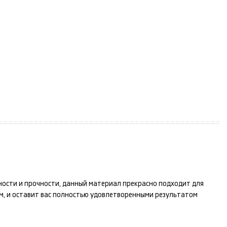
чности и прочности, данный материал прекрасно подходит для
, и оставит вас полностью удовлетворенными результатом