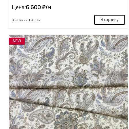
Цена:
6 600 ₽/м
В корзину
В наличии 19.50 м
NEW