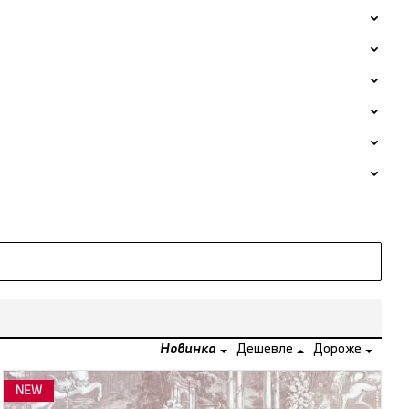
Новинка
Дешевле
Дороже
NEW