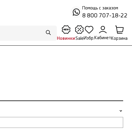
Помощь с заказом
8 800 707-18-22
Кабинет
Избр.
Корзина
Новинки
Sale