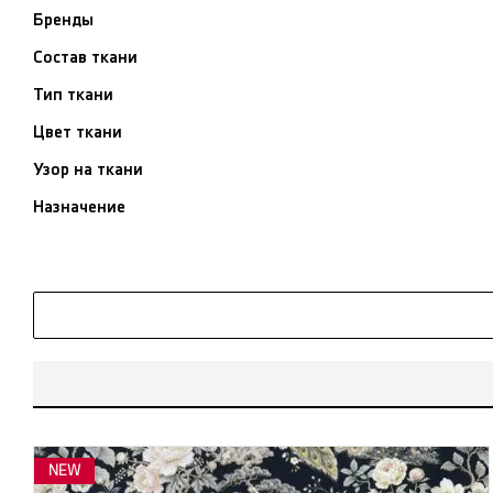
Бренды
Состав ткани
Тип ткани
Цвет ткани
Узор на ткани
Назначение
NEW