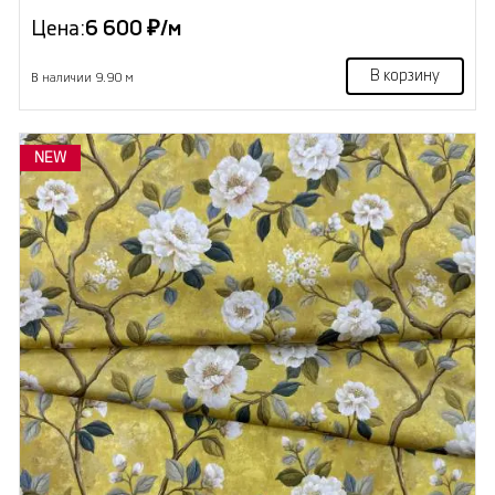
Цена:
6 600 ₽/м
В корзину
В наличии 9.90 м
NEW