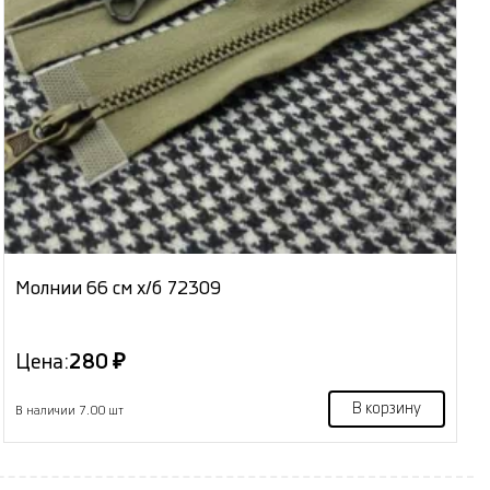
Молнии 66 см х/б 72309
Цена:
280 ₽
В корзину
В наличии 7.00 шт