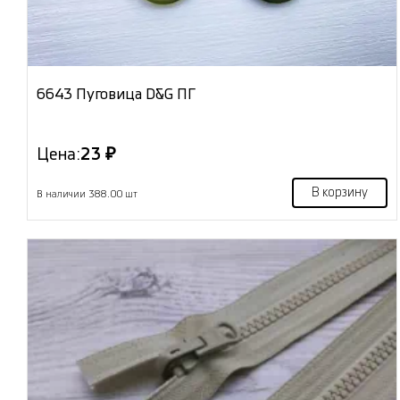
6643 Пуговица D&G ПГ
Цена:
23 ₽
В корзину
В наличии 388.00 шт