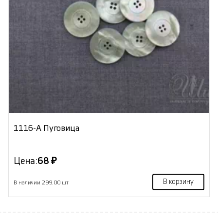
1116-А Пуговица
Цена:
68 ₽
В корзину
В наличии 299.00 шт