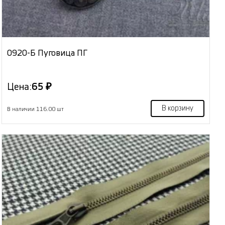
0920-Б Пуговица ПГ
Цена:
65 ₽
В корзину
В наличии 116.00 шт