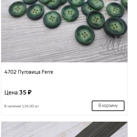
4702 Пуговица Ferre
Цена:
35 ₽
В корзину
В наличии 116.00 шт