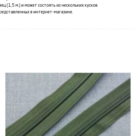
 (1,5 м.) и может состоять из нескольких кусков.
представленных в интернет-магазине.