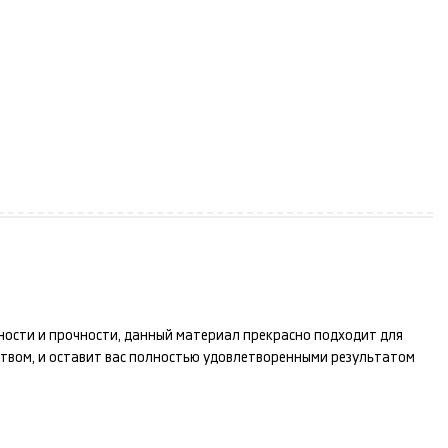
чности и прочности, данный материал прекрасно подходит для
твом, и оставит вас полностью удовлетворенными результатом