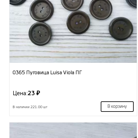
0365 Пуговица Luisa Viola ПГ
Цена:
23 ₽
В корзину
В наличии 221.00 шт