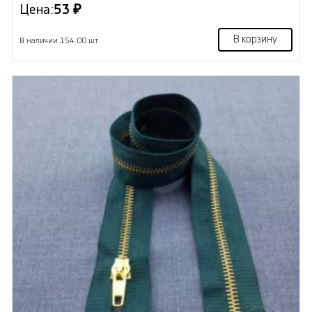
Цена:
53 ₽
В корзину
В наличии 154.00 шт