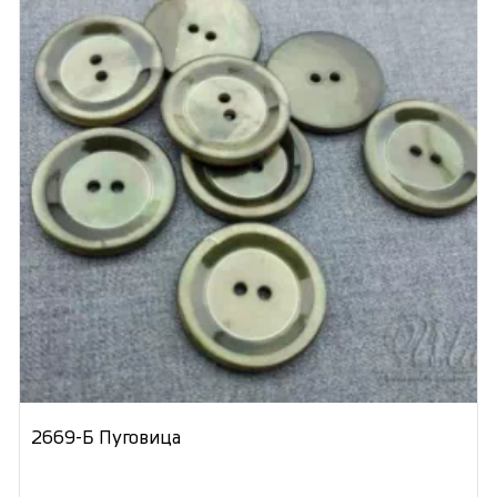
2669-Б Пуговица