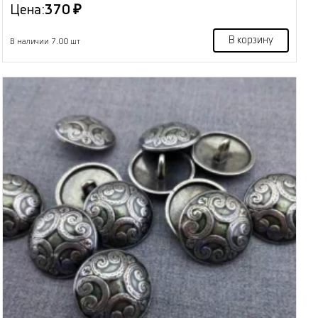
Цена:
370 ₽
В корзину
В наличии 7.00 шт