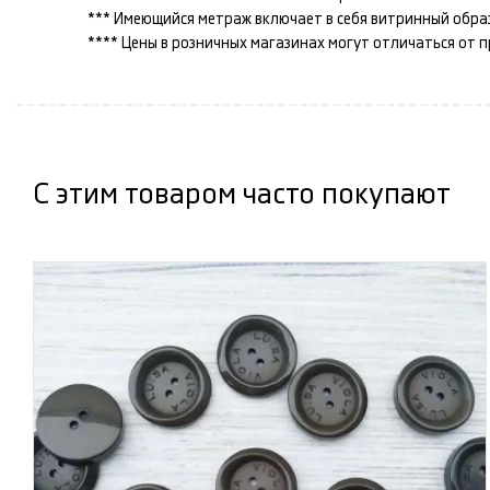
*** Имеющийся метраж включает в себя витринный образец
**** Цены в розничных магазинах могут отличаться от 
С этим товаром часто покупают