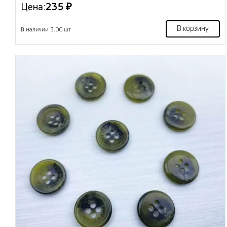
Цена:
235 ₽
В корзину
В наличии 3.00 шт