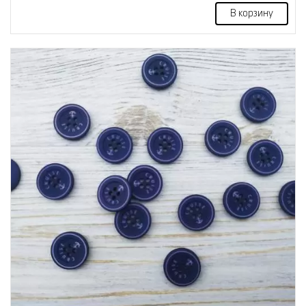
В корзину