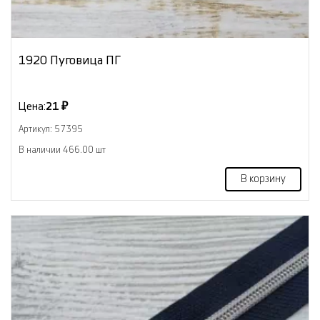
1920 Пуговица ПГ
Цена:
21 ₽
Артикул: 57395
В наличии 466.00 шт
В корзину