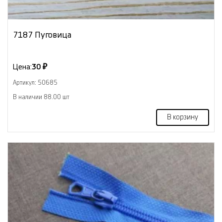
7187 Пуговица
Цена:
30 ₽
Артикул: 50685
В наличии 88.00 шт
В корзину