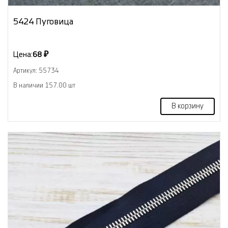
5424 Пуговица
Цена:
68 ₽
Артикул: 55734
В наличии 157.00 шт
В корзину