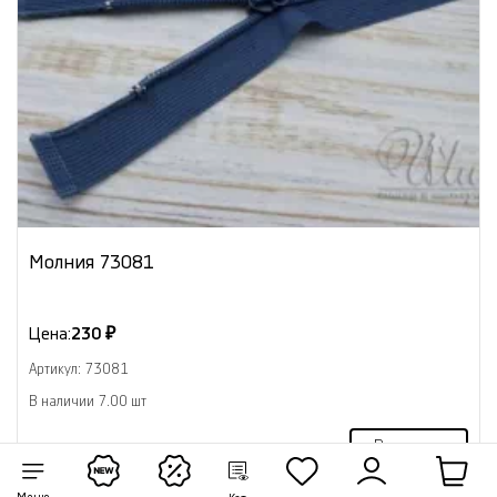
Молния 73081
Цена:
230 ₽
Артикул: 73081
В наличии 7.00 шт
В корзину