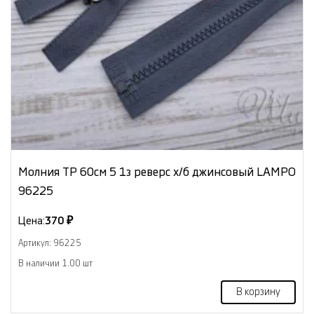
Молния ТР 60см 5 1з реверс х/б джинсовый LAMPO
96225
Цена:
370 ₽
Артикул: 96225
В наличии 1.00 шт
В корзину