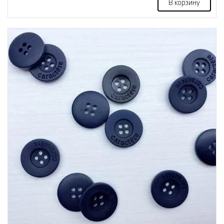
В корзину