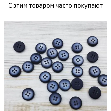
С этим товаром часто покупают