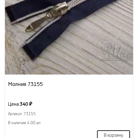
Молния 73155
Цена:
340 ₽
Артикул: 73155
В наличии 4.00 шт
В корзину