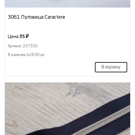
3061 Пуговица Caractere
Цена:
35 ₽
Артикул: 207350
В наличии 428.00 шт
В корзину