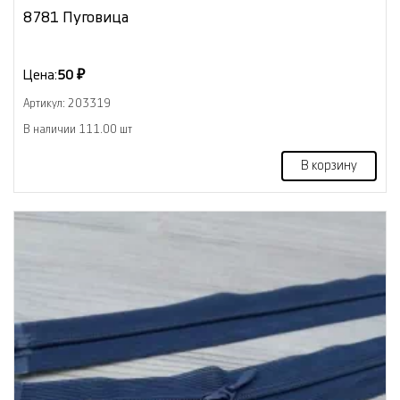
8781 Пуговица
Цена:
50 ₽
Артикул: 203319
В наличии 111.00 шт
В корзину