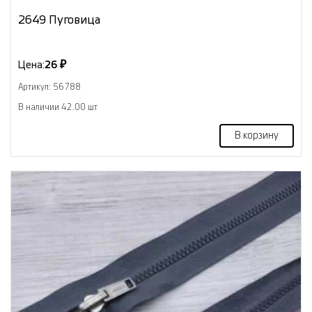
2649 Пуговица
Цена:
26 ₽
Артикул: 56788
В наличии 42.00 шт
В корзину