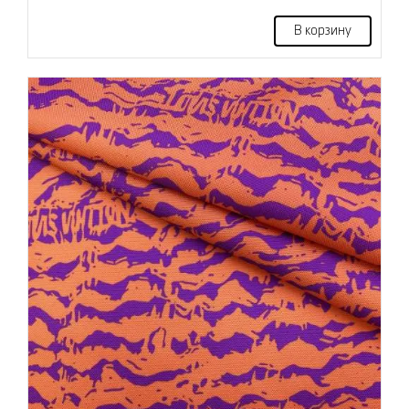
В корзину