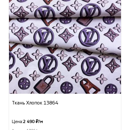
Ткань Хлопок 13864
Цена:
2 490 ₽/м