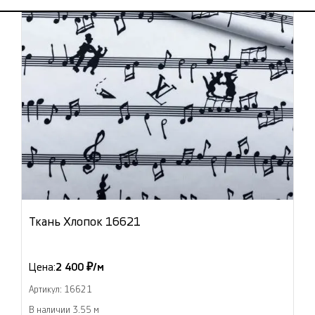
Ткань Хлопок 16621
Цена:
2 400 ₽/м
Артикул: 16621
В наличии 3.55 м