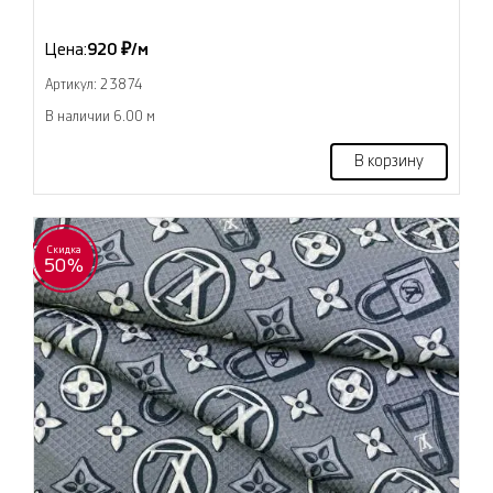
Цена:
920 ₽/м
Артикул: 23874
В наличии 6.00 м
В корзину
Скидка
50%