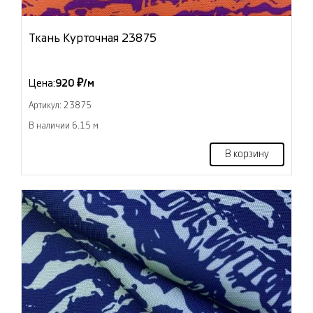
Ткань Курточная 23875
Цена:
920 ₽/м
Артикул: 23875
В наличии 6.15 м
В корзину