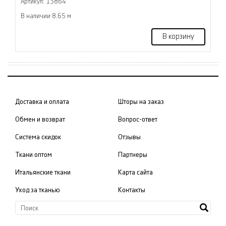
Артикул: 13864
В наличии 8.65 м
В корзину
Доставка и оплата
Шторы на заказ
Обмен и возврат
Вопрос-ответ
Система скидок
Отзывы
Ткани оптом
Партнеры
Итальянские ткани
Карта сайта
Уход за тканью
Контакты