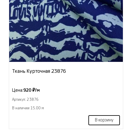
Ткань Курточная 23876
Цена:
920 ₽/м
Артикул: 23876
В наличии 15.00 м
В корзину