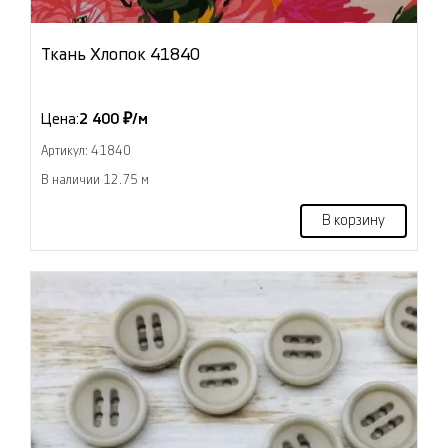
Ткань Хлопок 41840
Цена:
2 400 ₽/м
Артикул: 41840
В наличии 12.75 м
В корзину