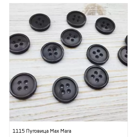
1115 Пуговица Max Mara