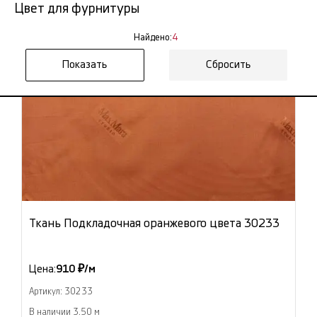
Цвет для фурнитуры
Найдено:
4
Сбросить
Ткань Подкладочная оранжевого цвета 30233
Цена:
910 ₽/м
Артикул: 30233
В наличии 3.50 м