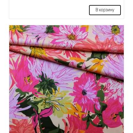
В корзину