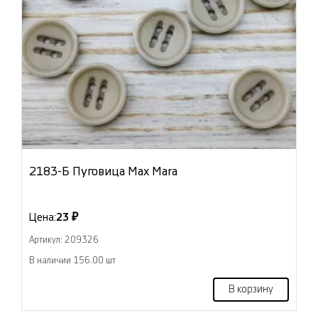
2183-Б Пуговица Max Mara
Цена:
23 ₽
Артикул: 209326
В наличии 156.00 шт
В корзину