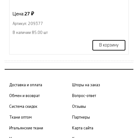
Цена:
27 ₽
Артикул: 209377
В наличии 85.00 шт
В корзину
Доставка и оплата
Шторы на заказ
Обмен и возврат
Вопрос-ответ
Система скидок
Отзывы
Ткани оптом
Партнеры
Итальянские ткани
Карта сайта