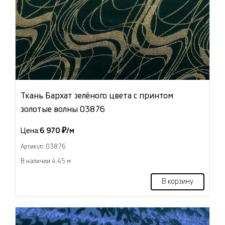
Ткань Бархат зелёного цвета с принтом
золотые волны 03876
Цена:
6 970 ₽/м
Артикул: 03876
В наличии 4.45 м
В корзину