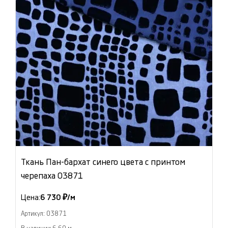
Ткань Пан-бархат синего цвета с принтом
черепаха 03871
Цена:
6 730 ₽/м
Артикул: 03871