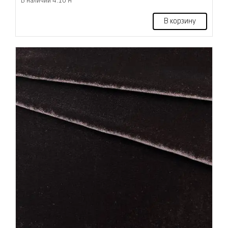
В наличии 4.10 м
В корзину