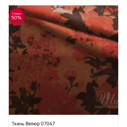
Скидка
50%
Ткань Велюр 07047