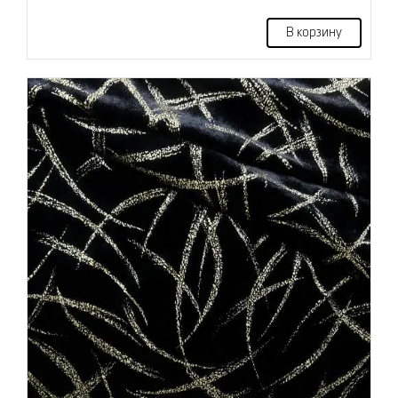
В корзину