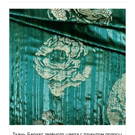
Ткань Бархат зелёного цвета с принтом полосы