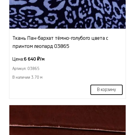
Ткань Пан-бархат тёмно-голубого цвета с
принтом леопард 03865
Цена:
6 640 ₽/м
Артикул: 03865
В наличии 3.70 м
В корзину