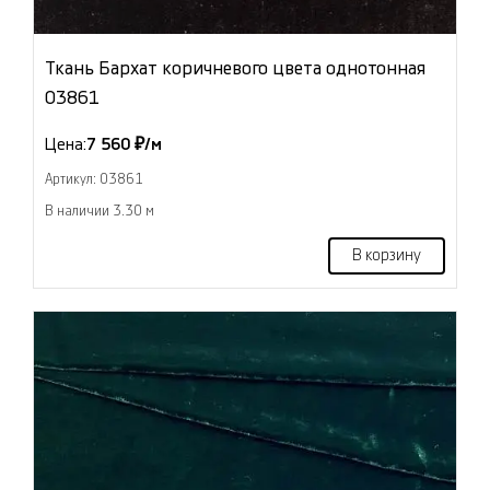
Ткань Бархат коричневого цвета однотонная
03861
Цена:
7 560 ₽/м
Артикул: 03861
В наличии 3.30 м
В корзину