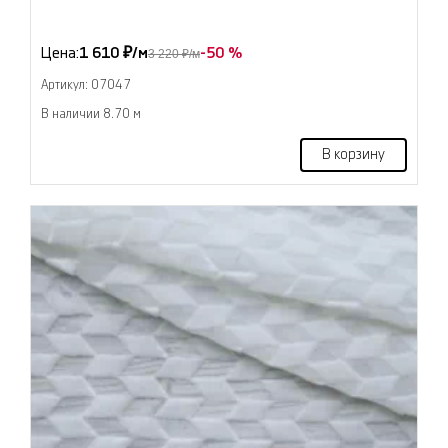
Цена:
1 610 ₽/м
-50 %
3 220 ₽/м
Артикул: 07047
В наличии 8.70 м
В корзину