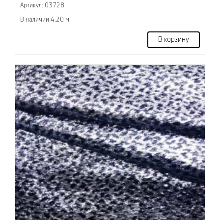
Артикул: 03728
В наличии 4.20 м
В корзину