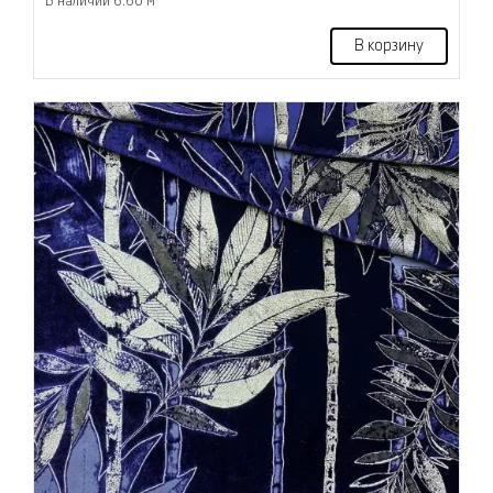
В наличии 6.60 м
В корзину