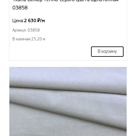
03858
Цена:
2 630 ₽/м
Артикул: 03858
В наличии 25.20 м
В корзину