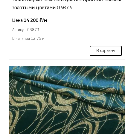
золотыми цветами 03873
Цена:
14 200 ₽/м
Артикул: 03873
В наличии 12.75 м
В корзину