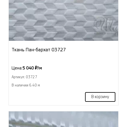
Ткань Пан-бархат 03727
Цена:
5 040 ₽/м
Артикул: 03727
В наличии 6.40 м
В корзину