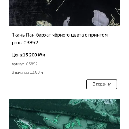
Ткань Пан-бархат чёрного цвета с принтом
розы 03852
Цена:
15 200 ₽/м
Артикул: 03852
В наличии 13.80 м
В корзину