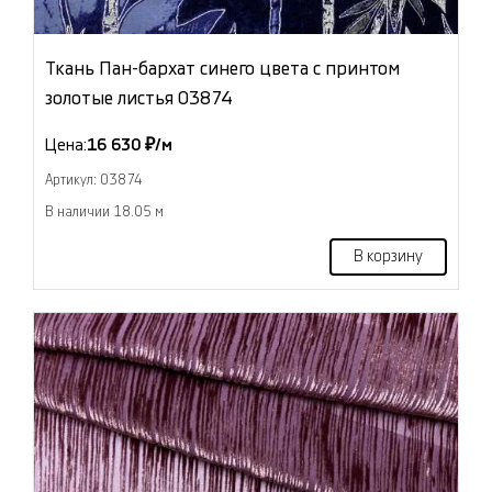
Ткань Пан-бархат синего цвета с принтом
золотые листья 03874
Цена:
16 630 ₽/м
Артикул: 03874
В наличии 18.05 м
В корзину