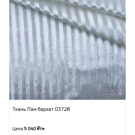
Ткань Пан-бархат 03728
Цена:
5 040 ₽/м