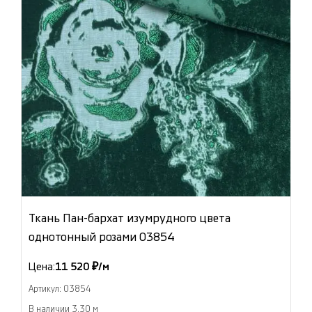
Ткань Пан-бархат изумрудного цвета
однотонный розами 03854
Цена:
11 520 ₽/м
Артикул: 03854
В наличии 3.30 м