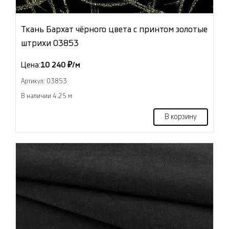
Ткань Бархат чёрного цвета с принтом золотые
штрихи 03853
Цена:
10 240 ₽/м
Артикул: 03853
В наличии 4.25 м
В корзину