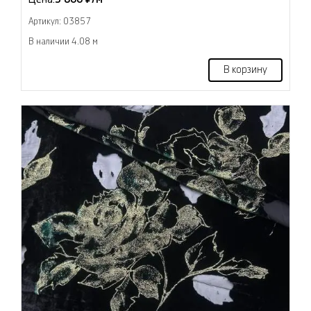
Артикул: 03857
В наличии 4.08 м
В корзину