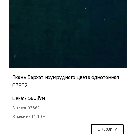
Ткань Бархат изумрудного цвета однотонная
03862
Цена:
7 560 ₽/м
Артикул: 03862
В наличии 11.10 м
В корзину