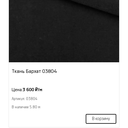
Ткань Бархат 03804
Цена:
3 600 ₽/м
Артикул: 03804
В наличии 5.80 м
В корзину