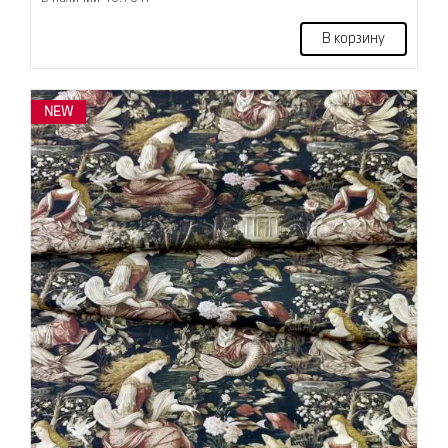
В корзину
NEW