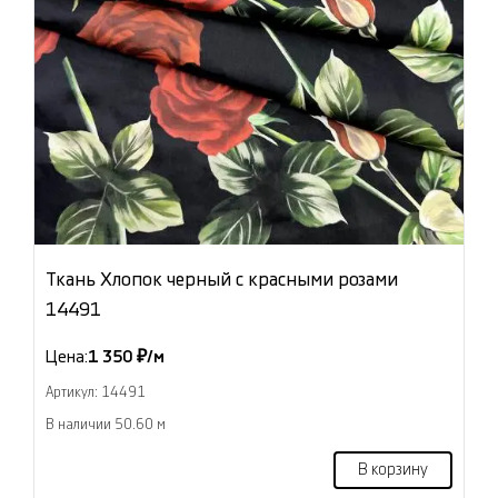
Ткань Хлопок черный с красными розами
14491
Цена:
1 350 ₽/м
Артикул: 14491
В наличии 50.60 м
В корзину