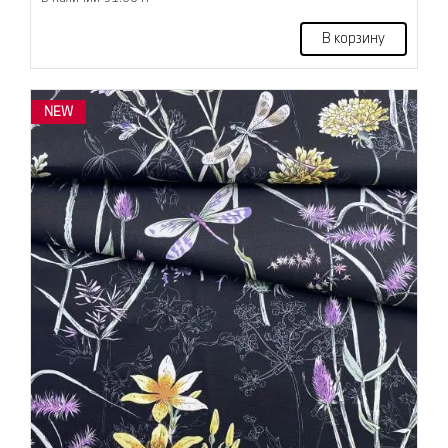
В корзину
NEW