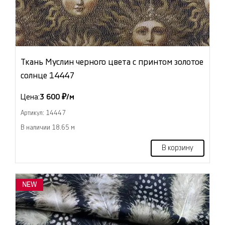
Ткань Муслин черного цвета с принтом золотое
солнце 14447
Цена:
3 600 ₽/м
Артикул: 14447
В наличии 18.65 м
В корзину
NEW