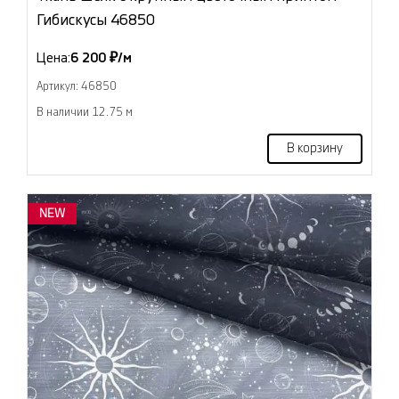
Гибискусы 46850
Цена:
6 200 ₽/м
Артикул: 46850
В наличии 12.75 м
В корзину
NEW