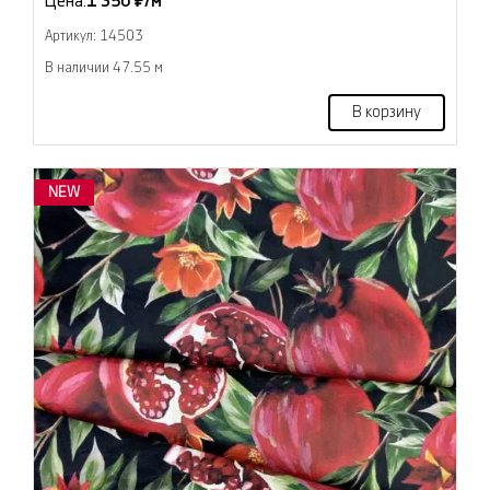
Цена:
1 350 ₽/м
Артикул: 14503
В наличии 47.55 м
В корзину
NEW