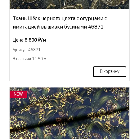
Ткань Шёлк черного цвета с огурцами с
имитацией вышивки бусинами 46871
Цена:
6 600 ₽/м
Артикул: 46871
В наличии 11.50 м
В корзину
NEW