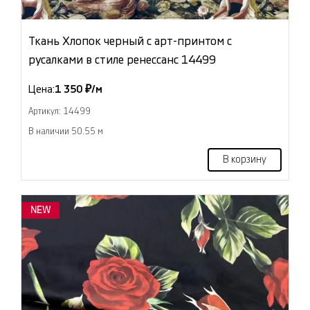
Ткань Хлопок черный с арт-принтом с
русалками в стиле ренессанс 14499
Цена:
1 350 ₽/м
Артикул: 14499
В наличии 50.55 м
В корзину
NEW