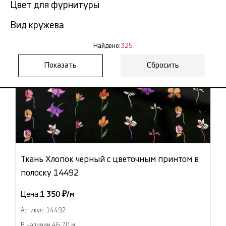
Цвет для фурнитуры
Вид кружева
Найдено:
325
Сбросить
Ткань Хлопок черный с цветочным принтом в
полоску 14492
Цена:
1 350 ₽/м
Артикул: 14492
В наличии 46.70 м