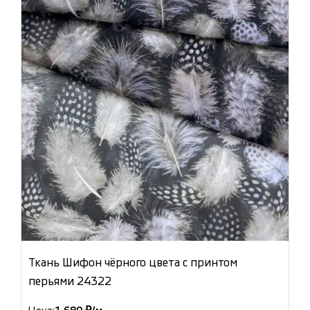
Ткань Шифон чёрного цвета с принтом
перьями 24322