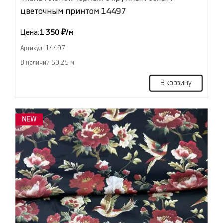
цветочным принтом 14497
Цена:
1 350 ₽/м
Артикул: 14497
В наличии 50.25 м
В корзину
NEW