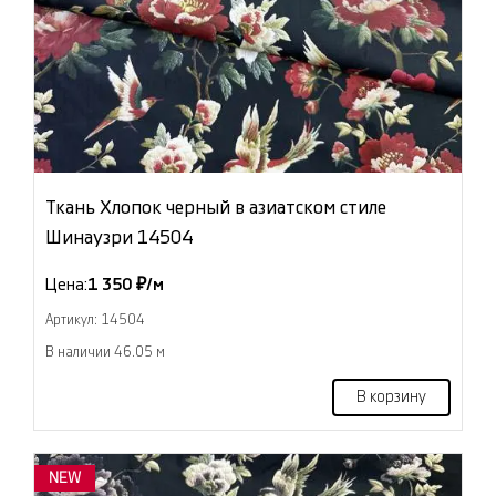
Ткань Хлопок черный в азиатском стиле
Шинаузри 14504
Цена:
1 350 ₽/м
Артикул: 14504
В наличии 46.05 м
В корзину
NEW