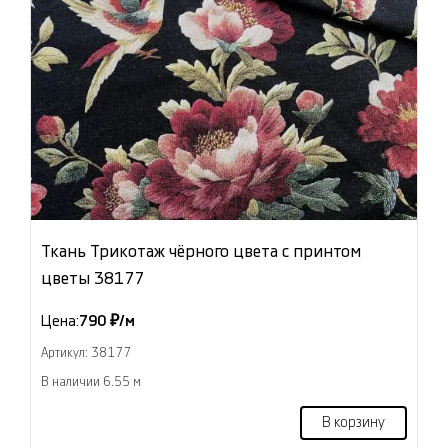
Ткань Трикотаж чёрного цвета с принтом
цветы 38177
Цена:
790 ₽/м
Артикул: 38177
В наличии 6.55 м
В корзину