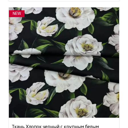
NEW
Ткань Хлопок черный с крупным белым