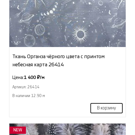
Ткань Органза чёрного цвета с принтом
небесная карта 26414
Цена:
1 400 ₽/м
Артикул: 26414
В наличии 12.90 м
В корзину
NEW