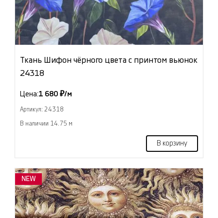
Ткань Шифон чёрного цвета с принтом вьюнок
24318
Цена:
1 680 ₽/м
Артикул: 24318
В наличии 14.75 м
В корзину
NEW