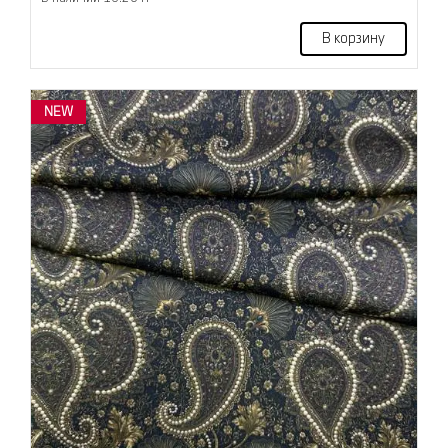
В корзину
NEW