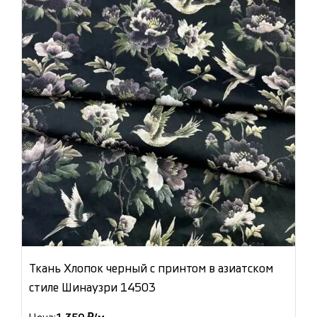
Ткань Хлопок черный с принтом в азиатском
стиле Шинаузри 14503