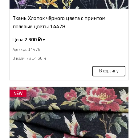
Ткань Хлопок чёрного цвета с принтом
полевые цветы 14478
Цена:
2 300 ₽/м
Артикул: 14478
В наличии 14.30 м
В корзину
NEW