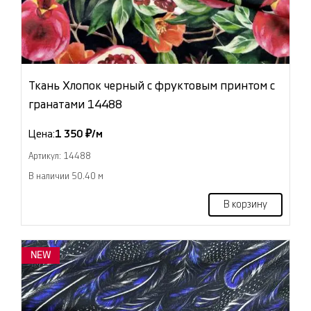
Ткань Хлопок черный с фруктовым принтом с
гранатами 14488
Цена:
1 350 ₽/м
Артикул: 14488
В наличии 50.40 м
В корзину
NEW