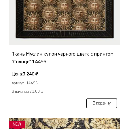
Ткань Муслин купон черного цвета с принтом
"Солнце" 14456
Цена:
3 240 ₽
Артикул: 14456
В наличии 21.00 шт
В корзину
NEW