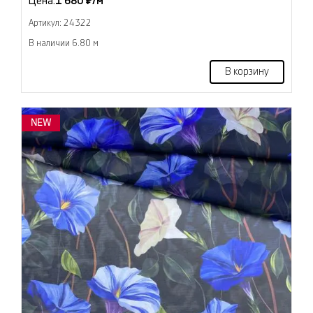
Цена:
1 680 ₽/м
Артикул: 24322
В наличии 6.80 м
В корзину
NEW