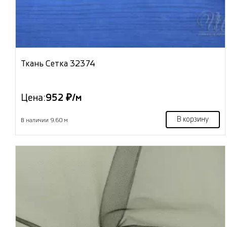
Ткань Сетка 32374
Цена:
952 ₽/м
В корзину
В наличии 9.60 м