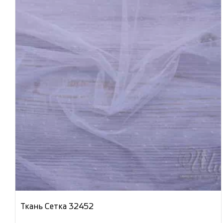
Ткань Сетка 32452