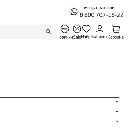
Помощь с заказом
8 800 707-18-22
Кабинет
Избр.
Корзина
Новинки
Sale