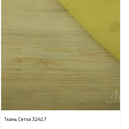
Ткань Сетка 32417