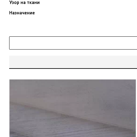
Узор на ткани
Назначение