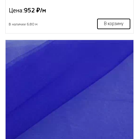
Цена:
952 ₽/м
В корзину
В наличии 6.80 м