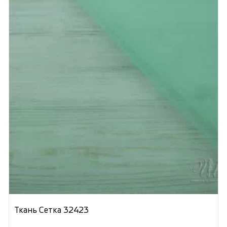
Ткань Сетка 32423