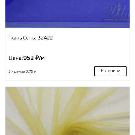
Ткань Сетка 32422
Цена:
952 ₽/м
В корзину
В наличии 3.75 м