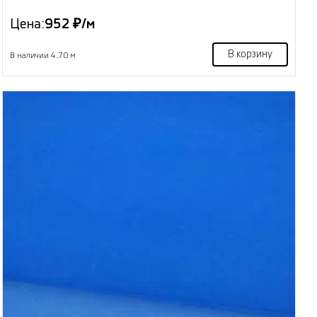
Цена:
952 ₽/м
В корзину
В наличии 4.70 м