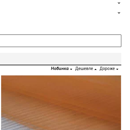
Новинка
Дешевле
Дороже