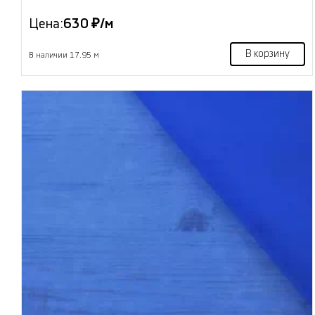
Цена:
630 ₽/м
В корзину
В наличии 17.95 м