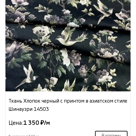
Ткань Хлопок черный с принтом в азиатском стиле
Шинаузри 14503
Цена:
1 350 ₽/м