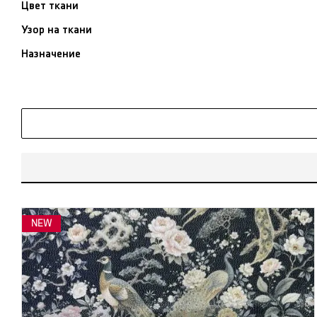
Цвет ткани
Узор на ткани
Назначение
NEW