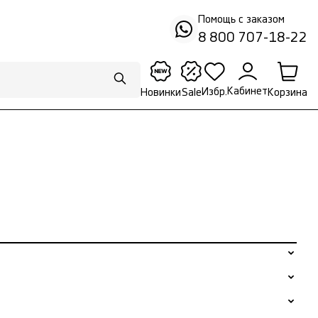
Помощь с заказом
8 800 707-18-22
Кабинет
Избр.
Корзина
Новинки
Sale