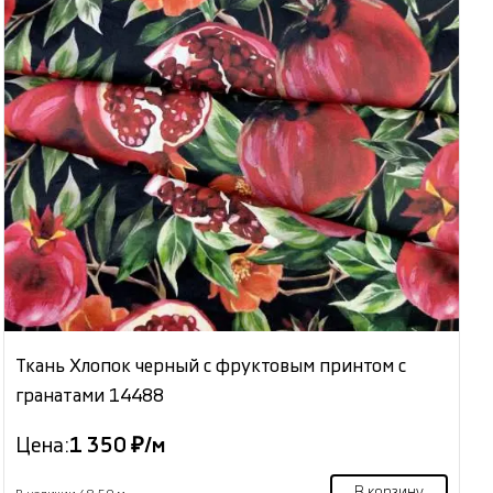
Ткань Хлопок черный с фруктовым принтом с
гранатами 14488
Цена:
1 350 ₽/м