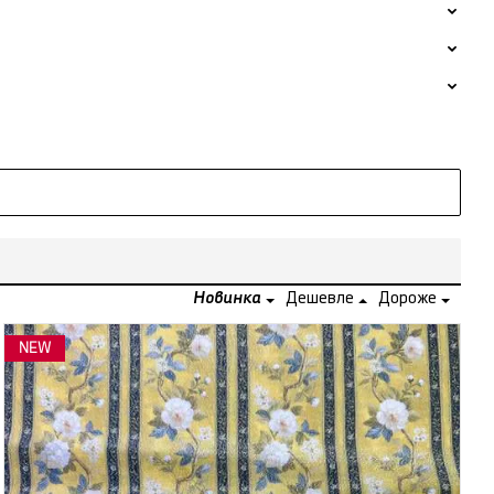
Новинка
Дешевле
Дороже
NEW