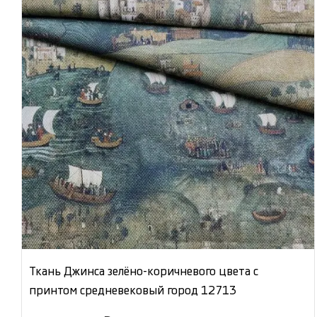
Ткань Джинса зелёно-коричневого цвета с
принтом средневековый город 12713