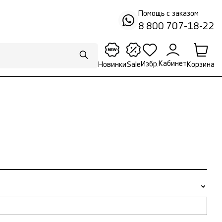
Помощь с заказом
8 800 707-18-22
Кабинет
Избр.
Корзина
Новинки
Sale