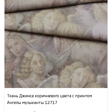
Ткань Джинса коричневого цвета с принтом
Ангелы музыканты 12717