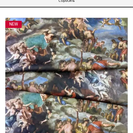
Сбросить
NEW