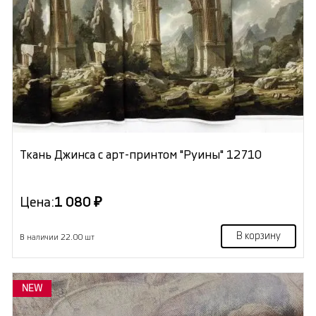
Ткань Джинса с арт-принтом "Руины" 12710
Цена:
1 080 ₽
В корзину
В наличии 22.00 шт
NEW