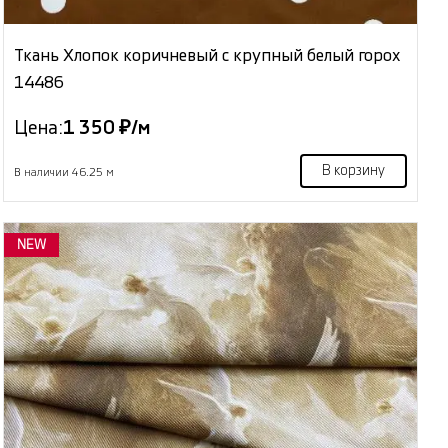
Ткань Хлопок коричневый с крупный белый горох
14486
Цена:
1 350 ₽/м
В корзину
В наличии 46.25 м
NEW