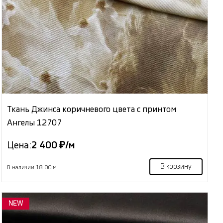
Ткань Джинса коричневого цвета с принтом
Ангелы 12707
Цена:
2 400 ₽/м
В корзину
В наличии 18.00 м
NEW