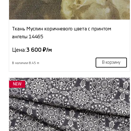
Ткань Муслин коричневого цвета с принтом
ангелы 14465
Цена:
3 600 ₽/м
В корзину
В наличии 8.45 м
NEW