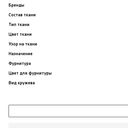
Бренды
Состав ткани
Тип ткани
Цвет ткани
Узор на ткани
Назначение
Фурнитура
Цвет для фурнитуры
Вид кружева