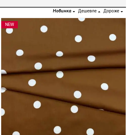
Новинка
Дешевле
Дороже
NEW