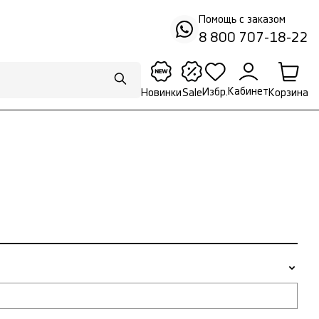
Помощь с заказом
8 800 707-18-22
Кабинет
Избр.
Корзина
Новинки
Sale