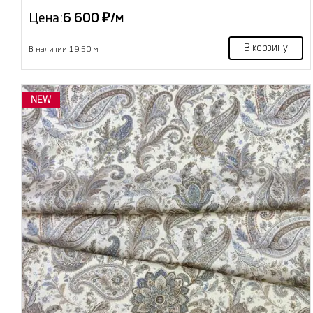
Цена:
6 600 ₽/м
В корзину
В наличии 19.50 м
NEW