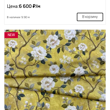
Цена:
6 600 ₽/м
В корзину
В наличии 9.90 м
NEW