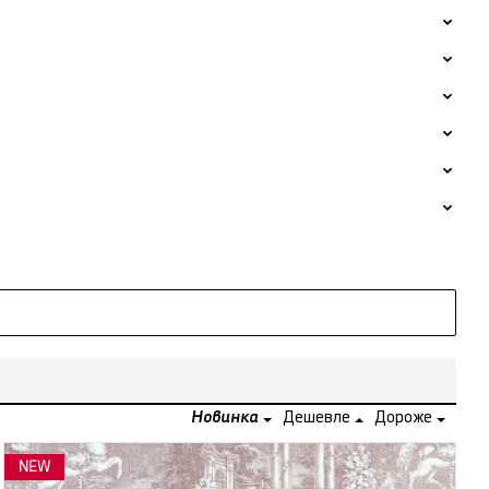
Новинка
Дешевле
Дороже
NEW