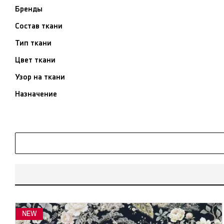
Бренды
Состав ткани
Тип ткани
Цвет ткани
Узор на ткани
Назначение
NEW