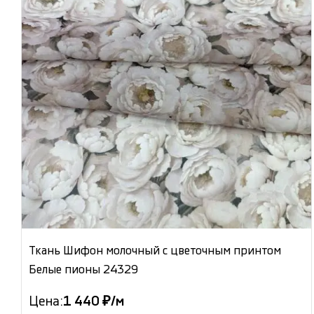
Ткань Шифон молочный с цветочным принтом
Белые пионы 24329
Цена:
1 440 ₽/м