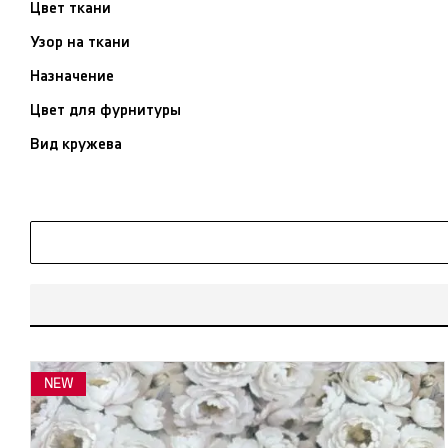
Цвет ткани
Узор на ткани
Назначение
Цвет для фурнитуры
Вид кружева
NEW