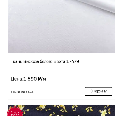
Ткань Вискоза белого цвета 17479
Цена:
1 690 ₽/м
В корзину
В наличии 33.15 м
Скидка