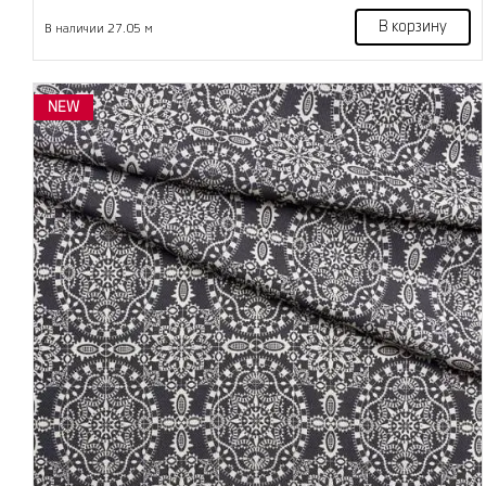
В корзину
В наличии 27.05 м
NEW