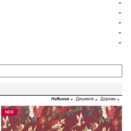
Новинка
Дешевле
Дороже
NEW