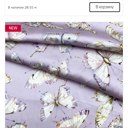
В корзину
В наличии 28.55 м
NEW