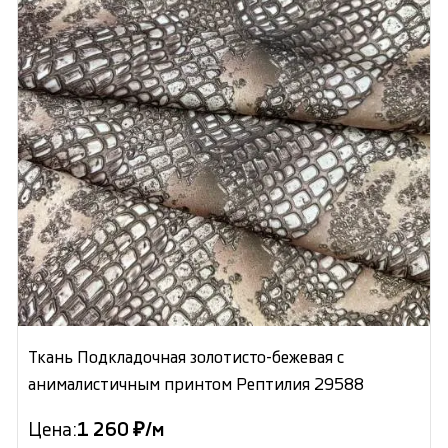
Ткань Подкладочная золотисто-бежевая с
анималистичным принтом Рептилия 29588
Цена:
1 260 ₽/м