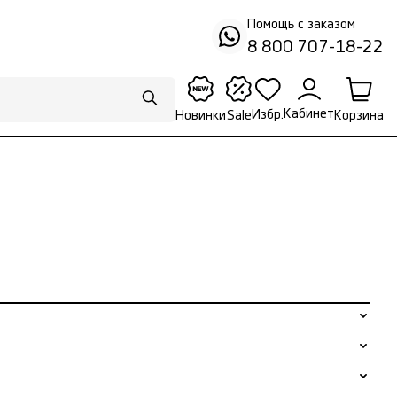
Помощь с заказом
8 800 707-18-22
Кабинет
Избр.
Корзина
Новинки
Sale