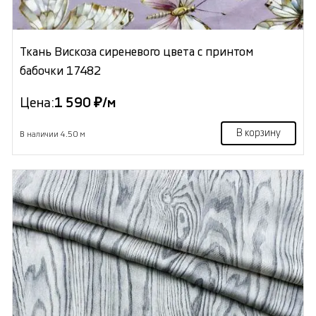
Ткань Вискоза сиреневого цвета с принтом
бабочки 17482
Цена:
1 590 ₽/м
В корзину
В наличии 4.50 м