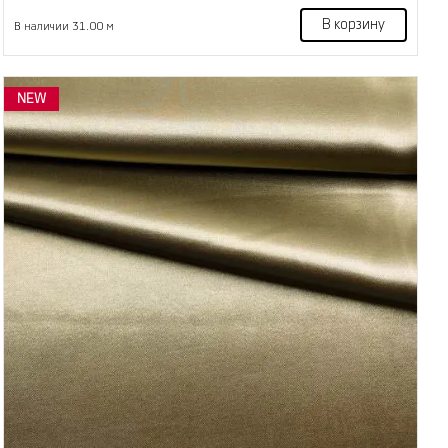
В корзину
В наличии 31.00 м
NEW