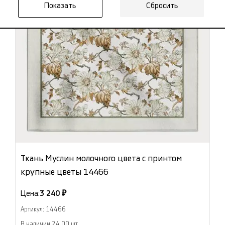
Сбросить
Ткань Муслин молочного цвета с принтом
крупные цветы 14466
Цена:
3 240 ₽
Артикул: 14466
В наличии 24.00 шт