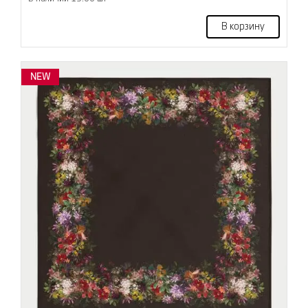
В корзину
NEW