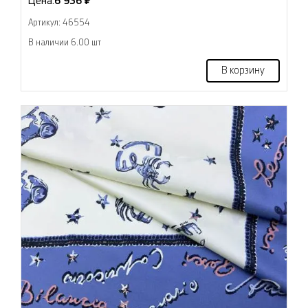
Цена:
6 936 ₽
Артикул: 46554
В наличии 6.00 шт
В корзину