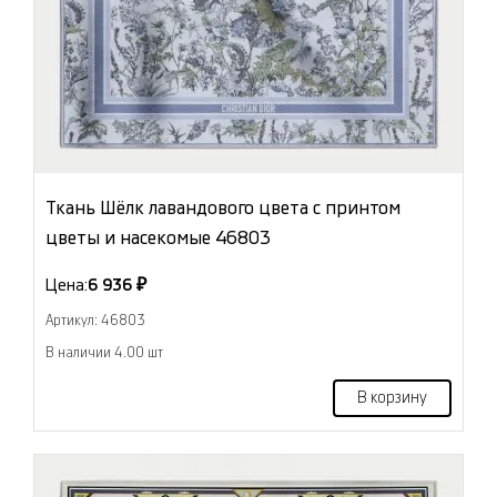
Ткань Шёлк лавандового цвета с принтом
цветы и насекомые 46803
Цена:
6 936 ₽
Артикул: 46803
В наличии 4.00 шт
В корзину