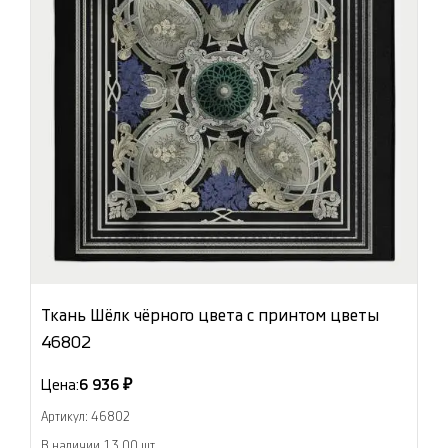
Ткань Шёлк чёрного цвета с принтом цветы
46802
Цена:
6 936 ₽
Артикул: 46802
В наличии 13.00 шт