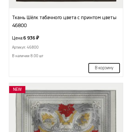
Ткань Шёлк табачного цвета с принтом цветы
46800
Цена:
6 936 ₽
Артикул: 46800
В наличии 8.00 шт
В корзину
NEW