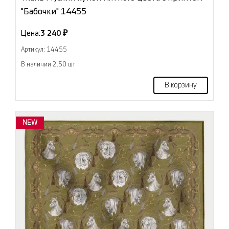
"Бабочки" 14455
Цена:
3 240 ₽
Артикул: 14455
В наличии 2.50 шт
В корзину
NEW