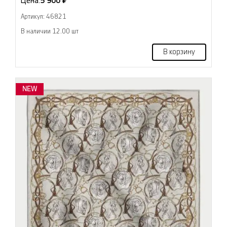
Цена:
5 900 ₽
Артикул: 46821
В наличии 12.00 шт
В корзину
NEW