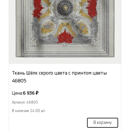
Ткань Шёлк серого цвета с принтом цветы
46805
Цена:
6 936 ₽
Артикул: 46805
В наличии 14.00 шт
В корзину