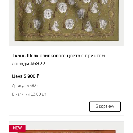
Ткань Шёлк оливкового цвета с принтом
лошади 46822
Цена:
5 900 ₽
Артикул: 46822
В наличии 13.00 шт
В корзину
NEW