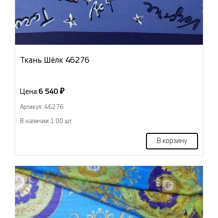
Ткань Шёлк 46276
Цена:
6 540 ₽
Артикул: 46276
В наличии 1.00 шт
В корзину