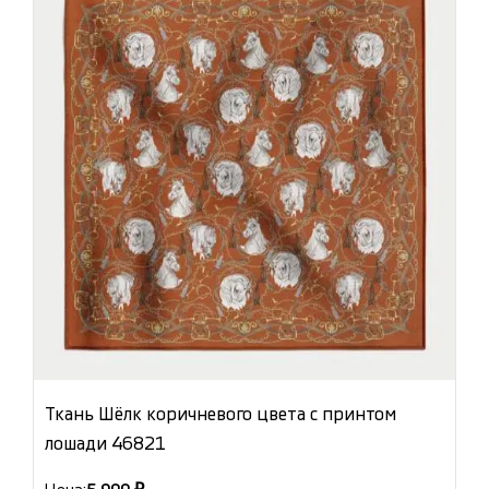
Ткань Шёлк коричневого цвета с принтом
лошади 46821