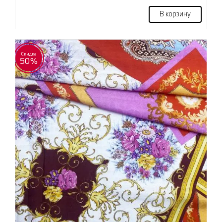
В корзину
Скидка
50%