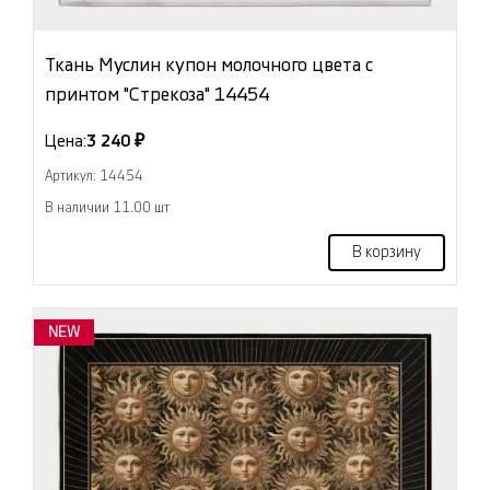
Ткань Муслин купон молочного цвета с
принтом "Стрекоза" 14454
Цена:
3 240 ₽
Артикул: 14454
В наличии 11.00 шт
В корзину
NEW