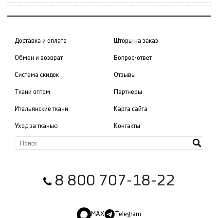
Доставка и оплата
Шторы на заказ
Обмен и возврат
Вопрос-ответ
Система скидок
Отзывы
Ткани оптом
Партнеры
Итальянские ткани
Карта сайта
Уход за тканью
Контакты
8 800 707-18-22
MAX
Telegram