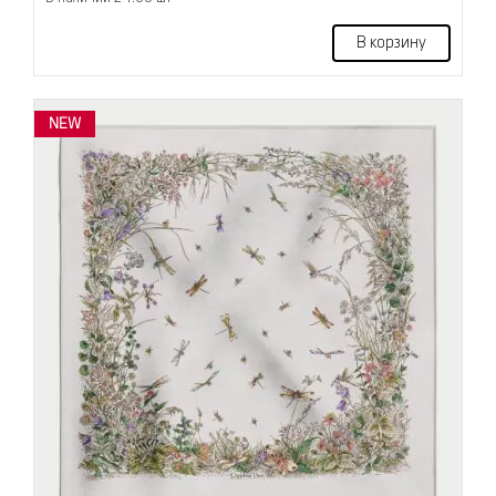
В корзину
NEW