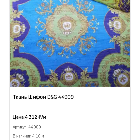
Ткань Шифон D&G 44909
Цена:
4 312 ₽/м
Артикул: 44909
В наличии 4.10 м