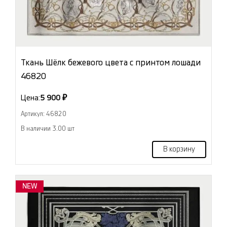
Ткань Шёлк бежевого цвета с принтом лошади
46820
Цена:
5 900 ₽
Артикул: 46820
В наличии 3.00 шт
В корзину
NEW