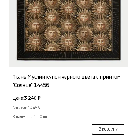
Ткань Муслин купон черного цвета с принтом
"Солнце" 14456
Цена:
3 240 ₽
Артикул: 14456
В наличии 21.00 шт
В корзину