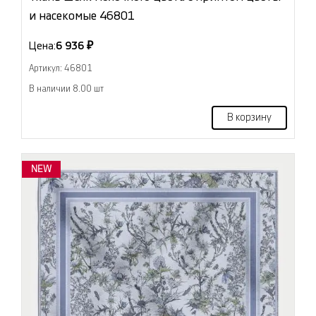
и насекомые 46801
Цена:
6 936 ₽
Артикул: 46801
В наличии 8.00 шт
В корзину
NEW