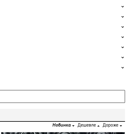
Новинка
Дешевле
Дороже