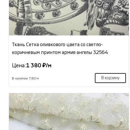
Ткань Сетка оливкового цвета со светло-
коричневым принтом армия ангелы 32564
Цена:
1 380 ₽/м
В корзину
В наличии 7.80 м