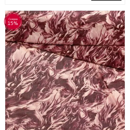
Скидка
15%