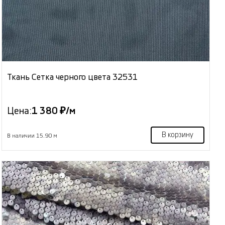
Ткань Сетка черного цвета 32531
Цена:
1 380 ₽/м
В корзину
В наличии 15.90 м