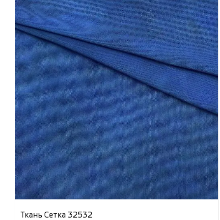
Ткань Сетка 32532