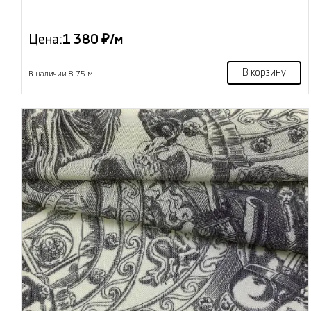
Цена:
1 380 ₽/м
В корзину
В наличии 8.75 м