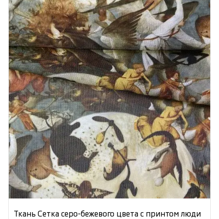
Ткань Сетка серо-бежевого цвета с принтом люди