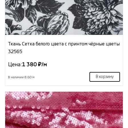
Ткань Сетка белого цвета с принтом чёрные цветы
32565
Цена:
1 380 ₽/м
В корзину
В наличии 8.60 м