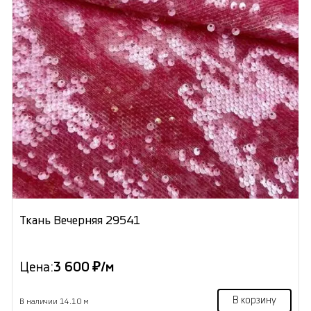
Ткань Вечерняя 29541
Цена:
3 600 ₽/м
В корзину
В наличии 14.10 м