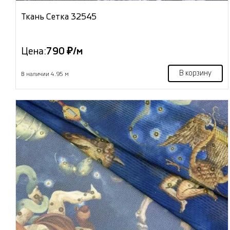
Ткань Сетка 32545
Цена:
790 ₽/м
В корзину
В наличии 4.95 м