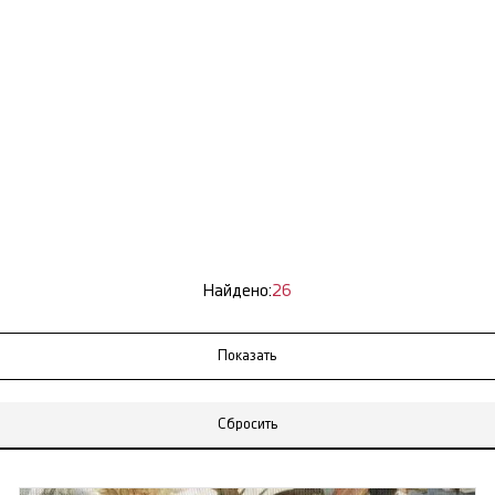
Найдено:
26
Сбросить