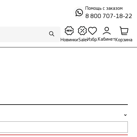
Помощь с заказом
8 800 707-18-22
Кабинет
Избр.
Корзина
Новинки
Sale