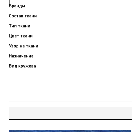
Бренды
Состав ткани
Тип ткани
Цвет ткани
Узор на ткани
Назначение
Вид кружева