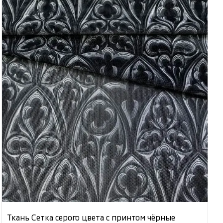
Ткань Сетка серого цвета с принтом чёрные