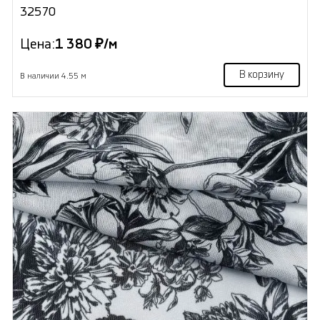
32570
Цена:
1 380 ₽/м
В корзину
В наличии 4.55 м