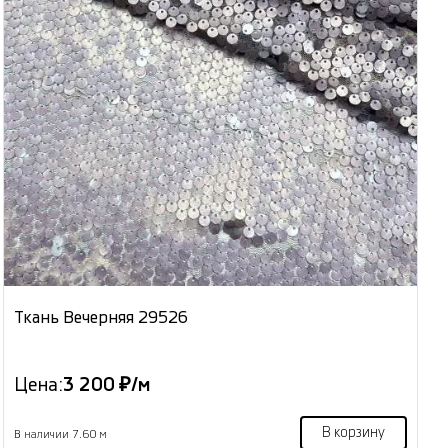
Ткань Вечерняя 29526
Цена:
3 200 ₽/м
В корзину
В наличии 7.60 м