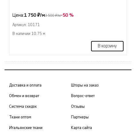
Цена:
1 750 ₽/м
-50 %
3 500 ₽/м
Артикул: 10171
В наличии 10.75 м
В корзину
Доставка и оплата
Шторы на заказ
Обмен и возврат
Вопрос-ответ
Система скидок
Отзывы
Ткани оптом
Партнеры
Итальянские ткани
Карта сайта