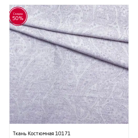
Скидка
50%
Ткань Костюмная 10171