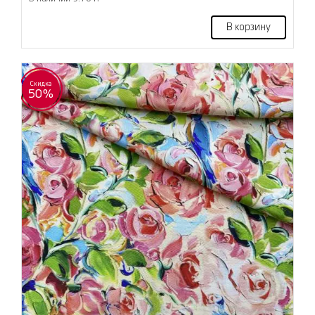
В корзину
Скидка
50%